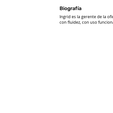
Biografía
Ingrid es la gerente de la o
con fluidez, con uso funcion