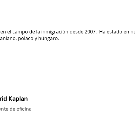
en el campo de la inmigración desde 2007. Ha estado en nue
raniano, polaco y húngaro.
rid Kaplan
nte de oficina