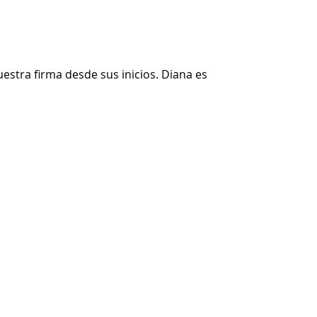
stra firma desde sus inicios. Diana es