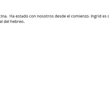
ficina. Ha estado con nosotros desde el comienzo. Ingrid es
al del hebreo.