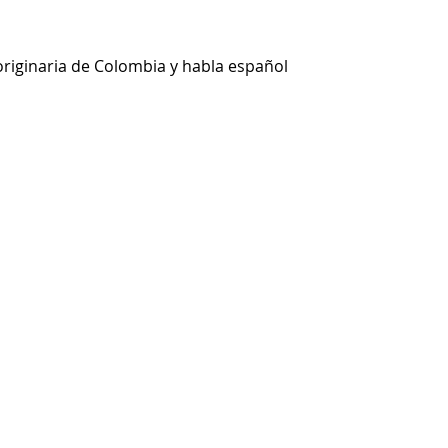
 originaria de Colombia y habla español