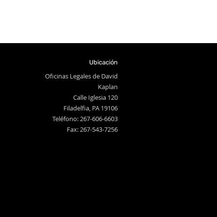
Ubicación
Oficinas Legales de David
Kaplan
Calle Iglesia 120
Filadelfia, PA 19106
Teléfono: 267-606-6603
Fax: 267-543-7256