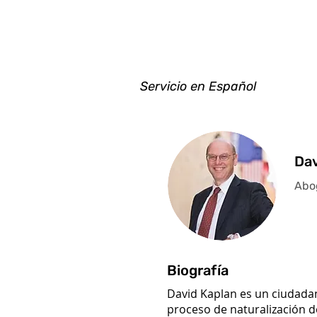
Servicio en Español
Dav
Abo
Biografía
David Kaplan es un ciudada
proceso de naturalización d