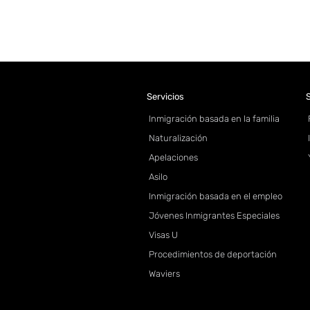
Servicios
S
Inmigración basada en la familia
Naturalización
Apelaciones
Asilo
Inmigración basada en el empleo
Jóvenes Inmigrantes Especiales
Visas U
Procedimientos de deportación
Waviers